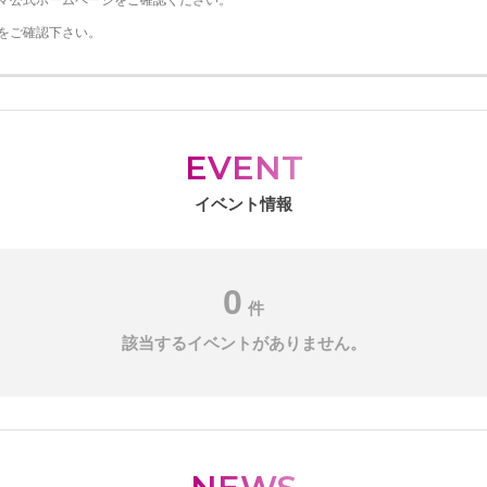
マ公式ホームページをご確認ください。
をご確認下さい。
EVENT
イベント情報
0
件
該当するイベントがありません。