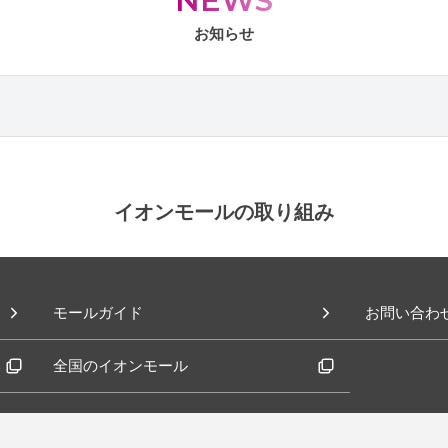
NEWS
お知らせ
イオンモールの取り組み
モールガイド
お問い合わ
全国のイオンモール