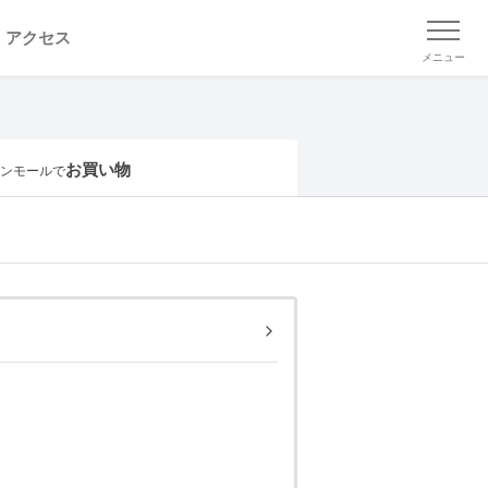
アクセス
メニュー
お買い物
ンモールで