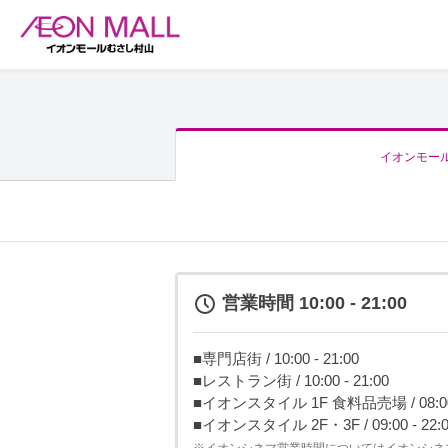
イオンモー
営業時間 10:00 - 21:00
■専門店街 / 10:00 - 21:00
■レストラン街 / 10:00 - 21:00
■イオンスタイル 1F 食料品売場 / 08:00 -
■イオンスタイル 2F・3F / 09:00 - 22: